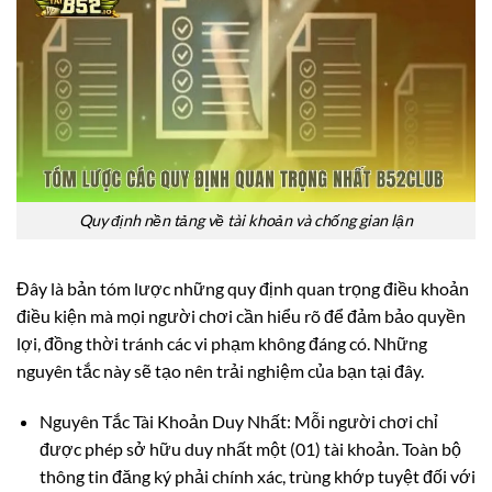
Quy định nền tảng về tài khoản và chống gian lận
Đây là bản tóm lược những quy định quan trọng điều khoản
điều kiện mà mọi người chơi cần hiểu rõ để đảm bảo quyền
lợi, đồng thời tránh các vi phạm không đáng có. Những
nguyên tắc này sẽ tạo nên trải nghiệm của bạn tại đây.
Nguyên Tắc Tài Khoản Duy Nhất: Mỗi người chơi chỉ
được phép sở hữu duy nhất một (01) tài khoản. Toàn bộ
thông tin đăng ký phải chính xác, trùng khớp tuyệt đối với