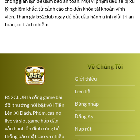
chống gian lận để đảm bảo an toàn. Mọi vi phạm đều sẽ bị xử
lý nghiêm khắc, từ cảnh cáo cho đến khóa tài khoản vĩnh
viễn. Tham gia b52club ngay để bắt đầu hành trình giải trí an
toàn, có trách nhiệm.
Về Chúng Tôi
Giới thiệu
Liên hệ
B52CLUB
là cổng game bài
Đăng nhập
đổi thưởng nổi bật với Tiến
Lên, Xì Dách, Phỏm, casino
Đăng Ký
live và slot game hấp dẫn,
vận hành ổn định cùng hệ
Nạp rút
thống bảo mật cao và nhiều