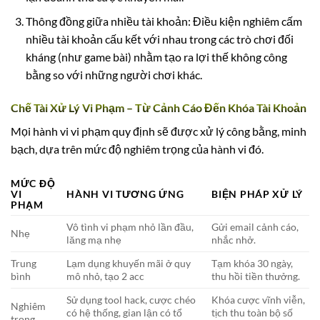
Thông đồng giữa nhiều tài khoản: Điều kiện nghiêm cấm
nhiều tài khoản cấu kết với nhau trong các trò chơi đối
kháng (như game bài) nhằm tạo ra lợi thế không công
bằng so với những người chơi khác.
Chế Tài Xử Lý Vi Phạm – Từ Cảnh Cáo Đến Khóa Tài Khoản
Mọi hành vi vi phạm quy định sẽ được xử lý công bằng, minh
bạch, dựa trên mức độ nghiêm trọng của hành vi đó.
MỨC ĐỘ
VI
HÀNH VI TƯƠNG ỨNG
BIỆN PHÁP XỬ LÝ
PHẠM
Vô tình vi phạm nhỏ lần đầu,
Gửi email cảnh cáo,
Nhẹ
lăng mạ nhẹ
nhắc nhở.
Trung
Lạm dụng khuyến mãi ở quy
Tạm khóa 30 ngày,
bình
mô nhỏ, tạo 2 acc
thu hồi tiền thưởng.
Sử dụng tool hack, cược chéo
Khóa cược vĩnh viễn,
Nghiêm
có hệ thống, gian lận có tổ
tịch thu toàn bộ số
trọng